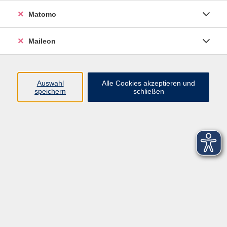
Matomo
Maileon
Auswahl
Alle Cookies akzeptieren und
speichern
schließen