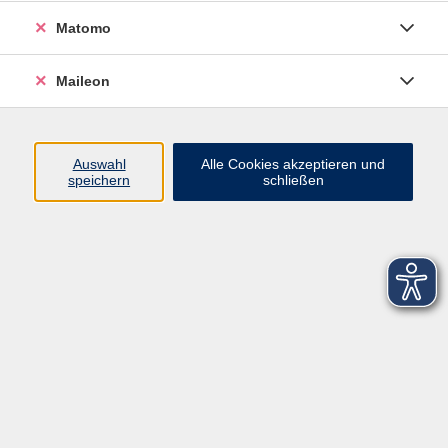
Matomo
Maileon
Auswahl
Alle Cookies akzeptieren und
speichern
schließen