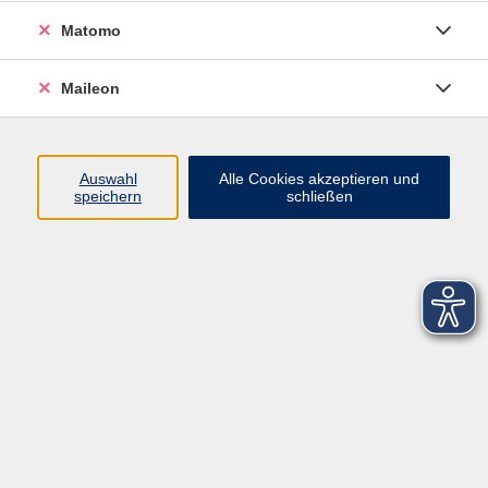
Matomo
Maileon
Auswahl
Alle Cookies akzeptieren und
speichern
schließen