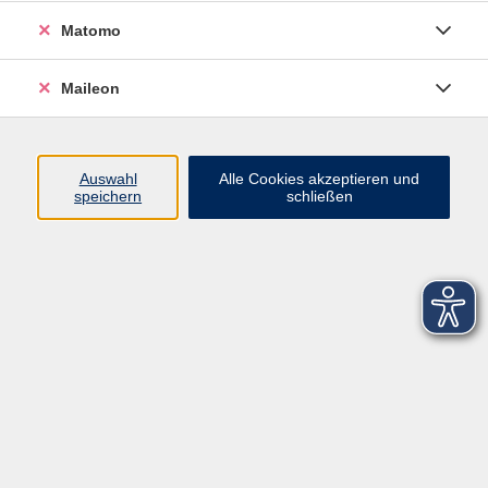
Matomo
Maileon
Auswahl
Alle Cookies akzeptieren und
speichern
schließen