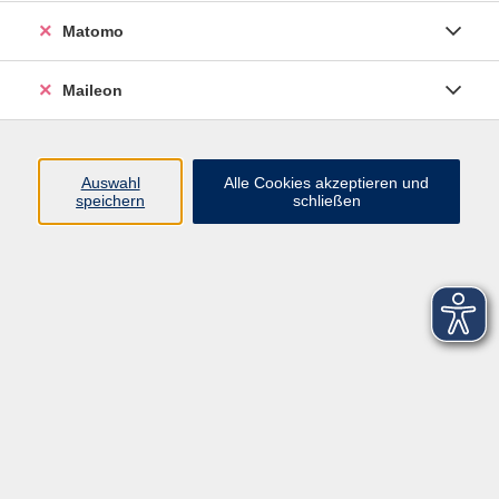
Matomo
Maileon
Auswahl
Alle Cookies akzeptieren und
speichern
schließen