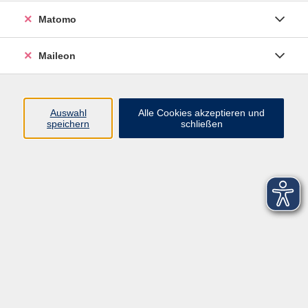
Matomo
Maileon
Auswahl
Alle Cookies akzeptieren und
speichern
schließen