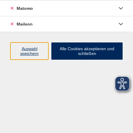
Matomo
Maileon
Auswahl
Alle Cookies akzeptieren und
speichern
schließen