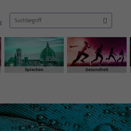
Sprachen
Gesundheit