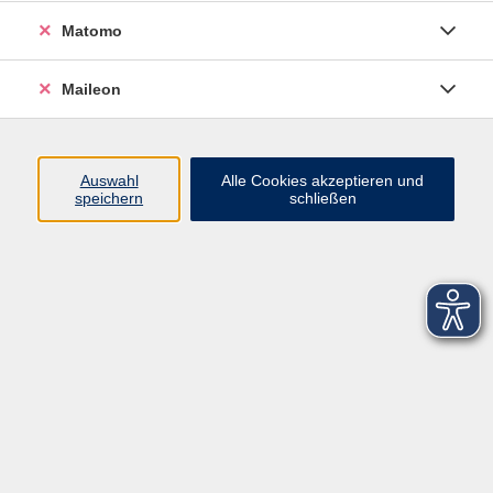
Matomo
Maileon
Auswahl
Alle Cookies akzeptieren und
speichern
schließen