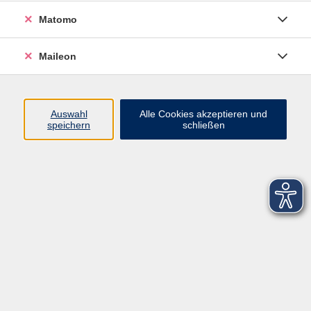
Matomo
Maileon
Auswahl
Alle Cookies akzeptieren und
speichern
schließen