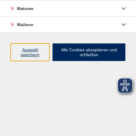
Matomo
Maileon
Auswahl
Alle Cookies akzeptieren und
speichern
schließen