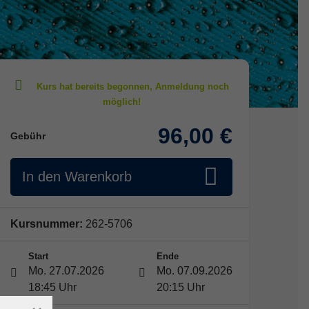
96,00 €
Gebühr
In den Warenkorb
Kursnummer:
262-5706
Start
Ende
Mo. 27.07.2026
Mo. 07.09.2026
18:45 Uhr
20:15 Uhr