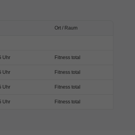
Ort / Raum
5 Uhr
Fitness total
5 Uhr
Fitness total
5 Uhr
Fitness total
5 Uhr
Fitness total