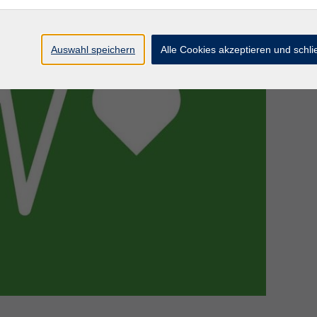
Auswahl speichern
Alle Cookies akzeptieren und schl