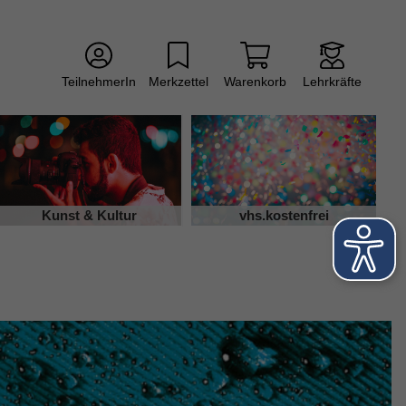
TeilnehmerIn
Merkzettel
Warenkorb
Lehrkräfte
Kunst & Kultur
vhs.kostenfrei