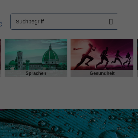
Sprachen
Gesundheit