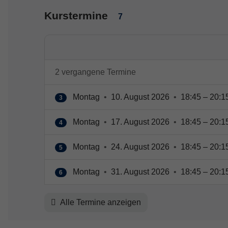
Kurstermine
7
2 vergangene Termine
Montag
•
10. August 2026
•
18:45 – 20:1
3
Montag
•
17. August 2026
•
18:45 – 20:1
4
Montag
•
24. August 2026
•
18:45 – 20:1
5
Montag
•
31. August 2026
•
18:45 – 20:1
6
Alle Termine anzeigen