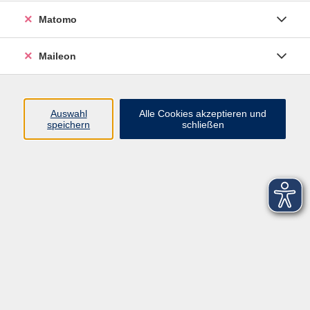
Matomo
Maileon
Auswahl
Alle Cookies akzeptieren und
speichern
schließen