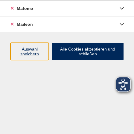
Matomo
Maileon
Auswahl
Alle Cookies akzeptieren und
speichern
schließen