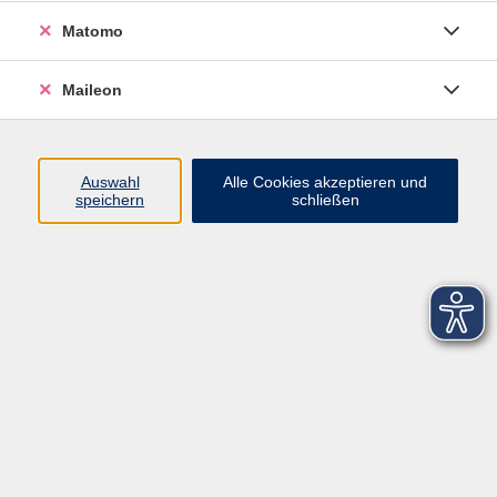
Matomo
Maileon
Auswahl
Alle Cookies akzeptieren und
speichern
schließen