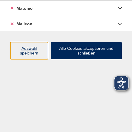
Matomo
Maileon
Auswahl
Alle Cookies akzeptieren und
speichern
schließen