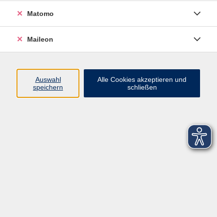
Matomo
Maileon
Auswahl
Alle Cookies akzeptieren und
speichern
schließen