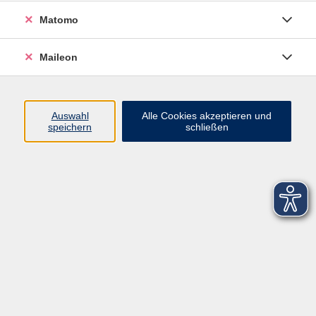
Matomo
Maileon
Auswahl
Alle Cookies akzeptieren und
speichern
schließen