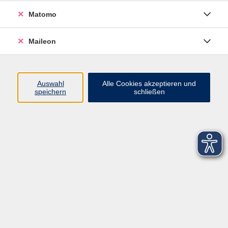
Matomo
Maileon
Auswahl
Alle Cookies akzeptieren und
speichern
schließen