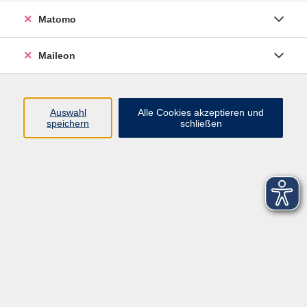
Matomo
Maileon
Auswahl
Alle Cookies akzeptieren und
speichern
schließen