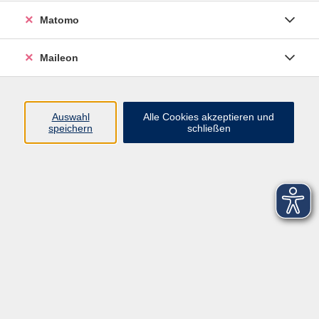
Matomo
Maileon
Auswahl
Alle Cookies akzeptieren und
speichern
schließen