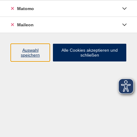
Matomo
Maileon
Auswahl
Alle Cookies akzeptieren und
speichern
schließen