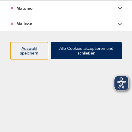
Matomo
Maileon
Auswahl
Alle Cookies akzeptieren und
speichern
schließen