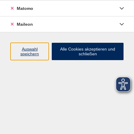
Matomo
Maileon
Auswahl
Alle Cookies akzeptieren und
speichern
schließen