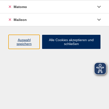
Matomo
Maileon
Auswahl
Alle Cookies akzeptieren und
speichern
schließen