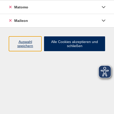
Matomo
Maileon
Auswahl
Alle Cookies akzeptieren und
speichern
schließen