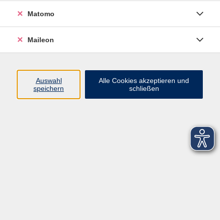
Matomo
Maileon
Auswahl
Alle Cookies akzeptieren und
speichern
schließen