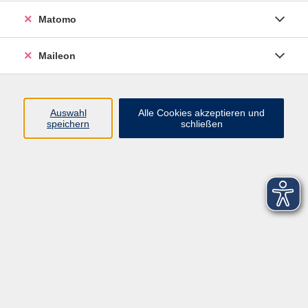
Matomo
Maileon
Auswahl
Alle Cookies akzeptieren und
speichern
schließen