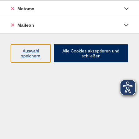
Matomo
Maileon
Auswahl
Alle Cookies akzeptieren und
speichern
schließen