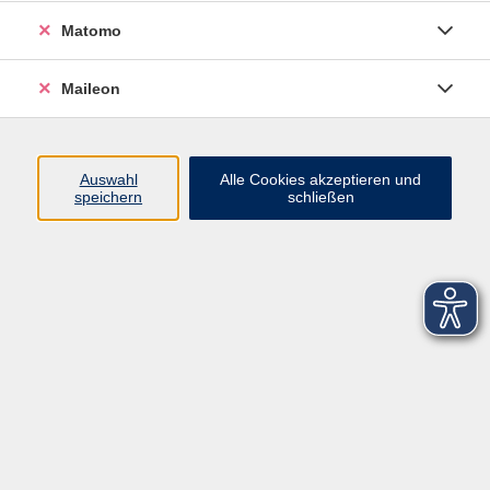
Matomo
Maileon
Auswahl
Alle Cookies akzeptieren und
speichern
schließen