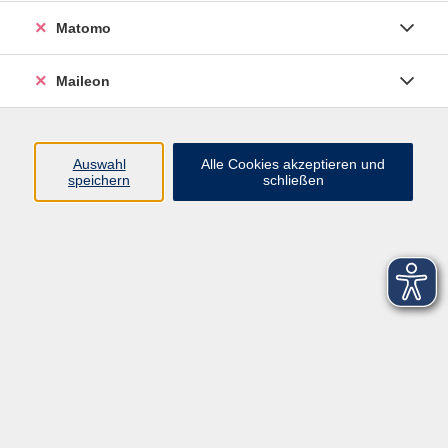
Matomo
Maileon
Auswahl
Alle Cookies akzeptieren und
speichern
schließen