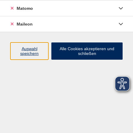
Matomo
Maileon
Auswahl
Alle Cookies akzeptieren und
speichern
schließen