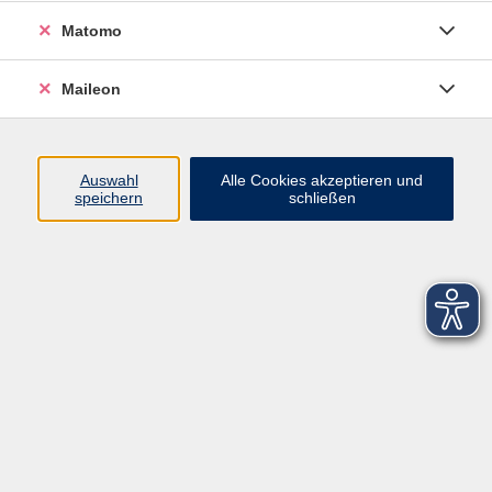
Matomo
Maileon
Auswahl
Alle Cookies akzeptieren und
speichern
schließen