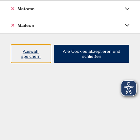
Matomo
Maileon
Auswahl
Alle Cookies akzeptieren und
speichern
schließen