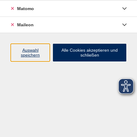
Matomo
Maileon
Auswahl
Alle Cookies akzeptieren und
speichern
schließen