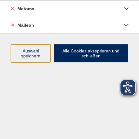
Matomo
Maileon
Auswahl
Alle Cookies akzeptieren und
speichern
schließen