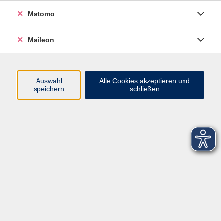
Matomo
Maileon
Auswahl
Alle Cookies akzeptieren und
speichern
schließen