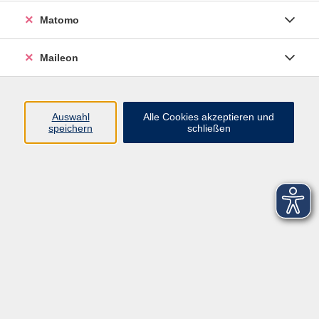
Matomo
Maileon
Auswahl
Alle Cookies akzeptieren und
speichern
schließen