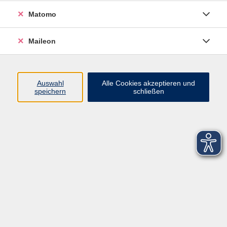
Matomo
Maileon
Auswahl
Alle Cookies akzeptieren und
speichern
schließen