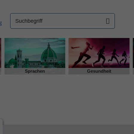
Sprachen
Gesundheit