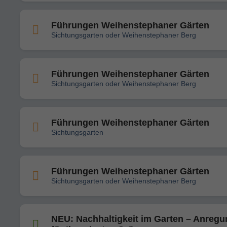
Führungen Weihenstephaner Gärten
Sichtungsgarten oder Weihenstephaner Berg
Führungen Weihenstephaner Gärten
Sichtungsgarten oder Weihenstephaner Berg
Führungen Weihenstephaner Gärten
Sichtungsgarten
Führungen Weihenstephaner Gärten
Sichtungsgarten oder Weihenstephaner Berg
NEU: Nachhaltigkeit im Garten – Anreg