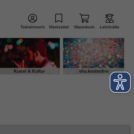
TeilnehmerIn
Merkzettel
Warenkorb
Lehrkräfte
Kunst & Kultur
vhs.kostenfrei