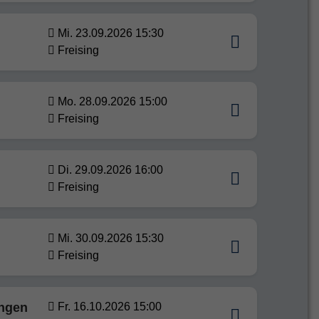
Mi. 23.09.2026 15:30
Freising
Mo. 28.09.2026 15:00
Freising
Di. 29.09.2026 16:00
Freising
Mi. 30.09.2026 15:30
Freising
ungen
Fr. 16.10.2026 15:00