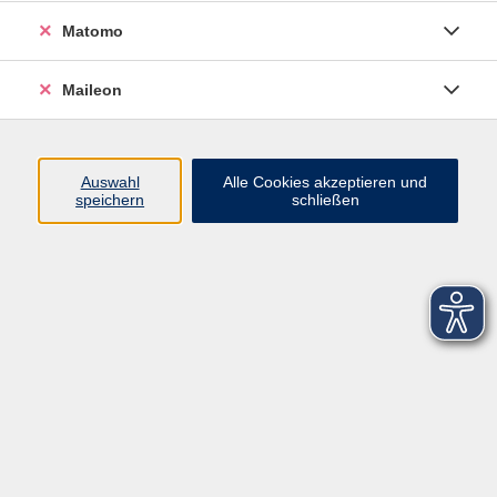
Matomo
Maileon
Auswahl
Alle Cookies akzeptieren und
speichern
schließen