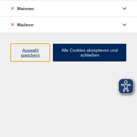
Matomo
Maileon
Auswahl
Alle Cookies akzeptieren und
speichern
schließen