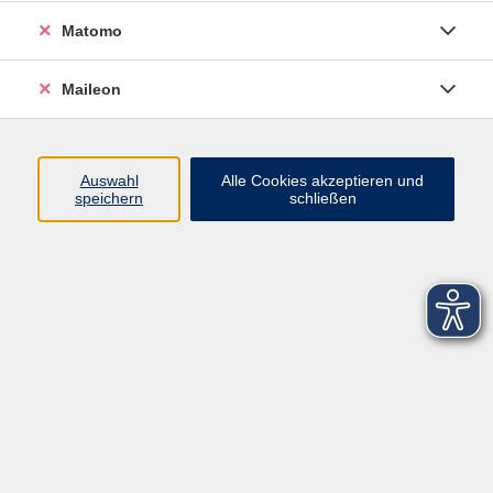
Matomo
Maileon
Auswahl
Alle Cookies akzeptieren und
speichern
schließen