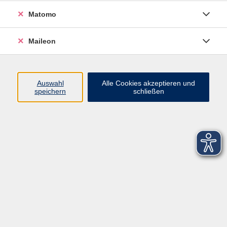
Matomo
Maileon
Auswahl
Alle Cookies akzeptieren und
speichern
schließen