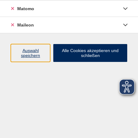
Datenschutzerklärung
Matomo
Sitemap
Widerruf
Maileon
Auswahl
Alle Cookies akzeptieren und
speichern
schließen