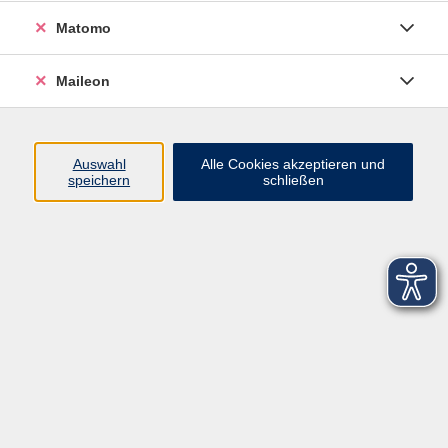
Datenschutzerklärung
Matomo
Sitemap
Widerruf
Maileon
Auswahl
Alle Cookies akzeptieren und
speichern
schließen