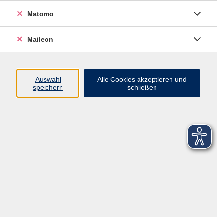
Datenschutzerklärung
Matomo
Sitemap
Widerruf
Maileon
Auswahl
Alle Cookies akzeptieren und
speichern
schließen