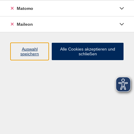
Datenschutzerklärung
Matomo
Sitemap
Widerruf
Maileon
Auswahl
Alle Cookies akzeptieren und
speichern
schließen